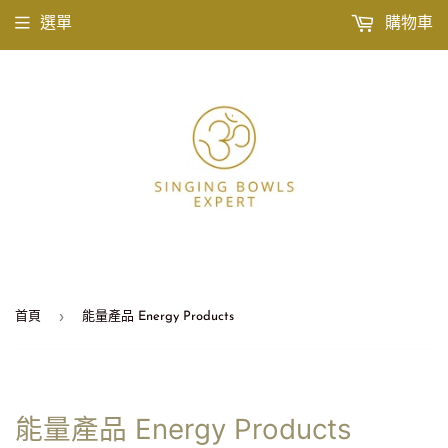
選單
購物車
›
首頁
能量產品 Energy Products
能量產品 Energy Products