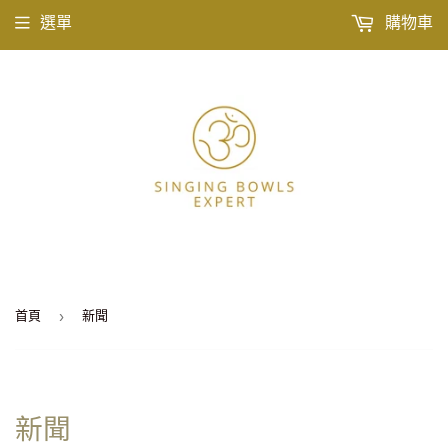
選單
購物車
›
首頁
新聞
新聞