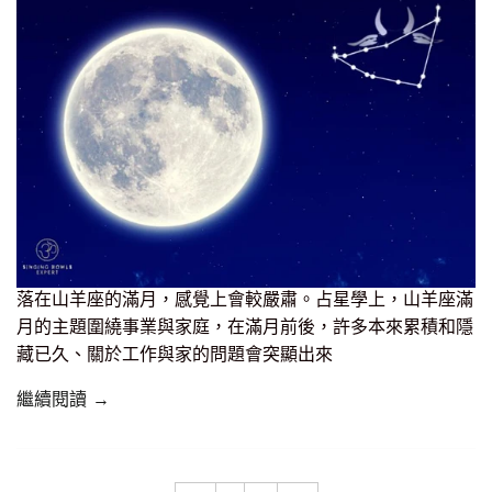
落在山羊座的滿月，感覺上會較嚴肅。占星學上，山羊座滿
月的主題圍繞事業與家庭，在滿月前後，許多本來累積和隱
藏已久、關於工作與家的問題會突顯出來
繼續閱讀 →