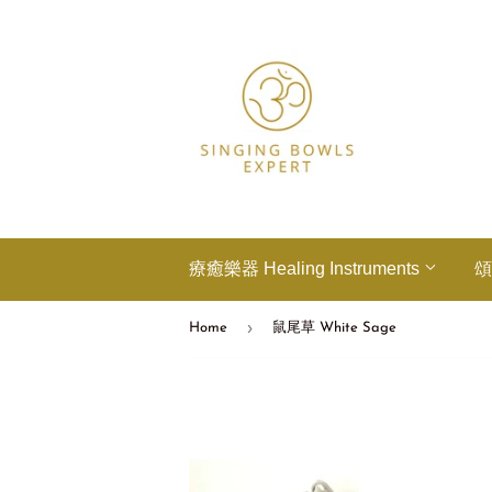
療癒樂器 Healing Instruments
頌
›
Home
鼠尾草 White Sage