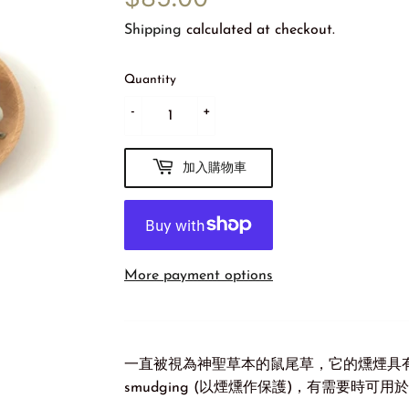
Shipping
calculated at checkout.
Quantity
-
+
加入購物車
More payment options
一直被視為神聖草本的鼠尾草，它的燻煙具
smudging (以煙燻作保護)，有需要時可