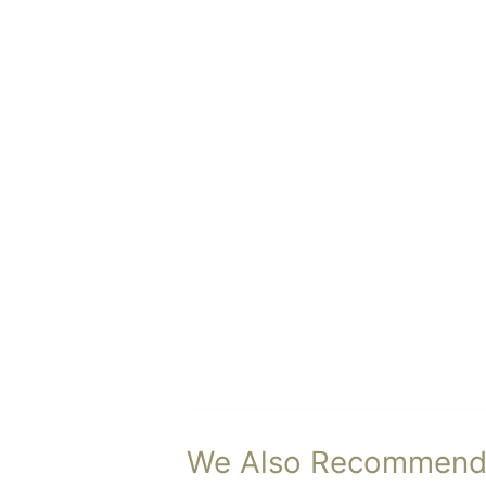
We Also Recommen