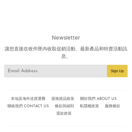
Newsletter
讓您直接在收件匣內收取促銷活動、最新產品和特賣活動訊
息。
Email
Sign Up
本地及海外送貨運費
退換貨品政策
關於我們 ABOUT US
聯絡我們 CONTACT US
條款與細則
私隱權政策
服務條款
退款政策