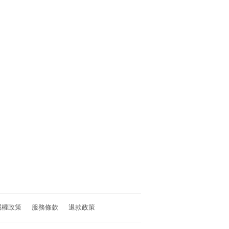
隱權政策
服務條款
退款政策