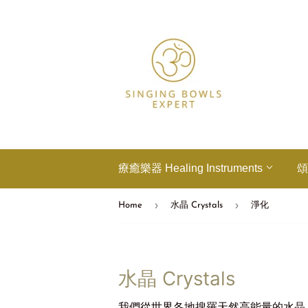
療癒樂器 Healing Instruments
頌
›
›
Home
水晶 Crystals
淨化
水晶 Crystals