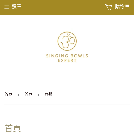
選單
購物車
›
›
首頁
首頁
冥想
首頁