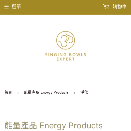
選單
購物車
›
›
首頁
能量產品 Energy Products
淨化
能量產品 Energy Products