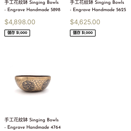
手工花紋缽 Singing Bowls
手工花紋缽 Singing Bowls
- Engrave Handmade 5898
- Engrave Handmade 5625
售
$4,898.00
售
$4,625.
$4,898.00
$4,625.00
價
價
儲存 $1,000
儲存 $1,000
手工花紋缽 Singing Bowls
- Engrave Handmade 4764