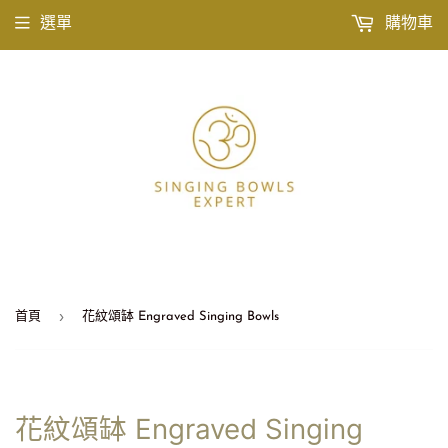
選單
購物車
›
首頁
花紋頌缽 Engraved Singing Bowls
花紋頌缽 Engraved Singing