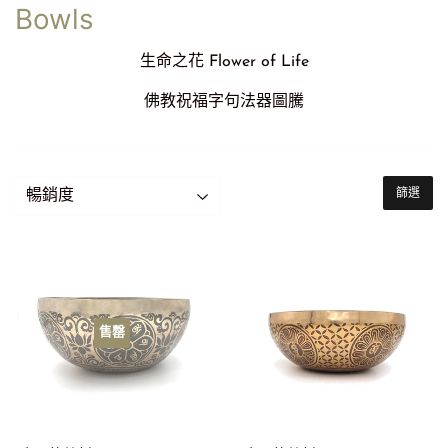
Bowls
生命之花 Flower of Life
佛教祝福字句法器圖騰
篩選
售罄